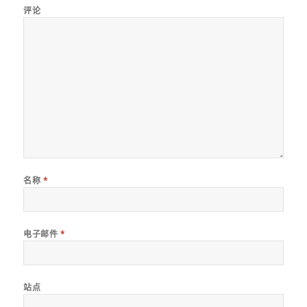
评论
名称
*
电子邮件
*
站点