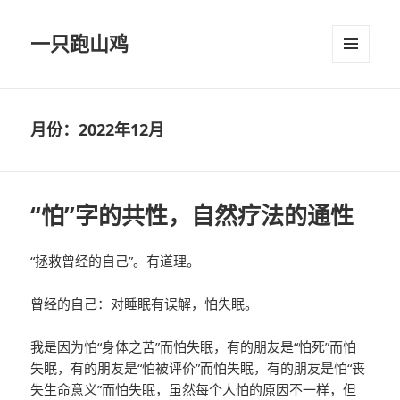
一只跑山鸡
菜单和
挂件
月份：2022年12月
“怕”字的共性，自然疗法的通性
“拯救曾经的自己”。有道理。
曾经的自己：对睡眠有误解，怕失眠。
我是因为怕“身体之苦”而怕失眠，有的朋友是“怕死”而怕
失眠，有的朋友是“怕被评价”而怕失眠，有的朋友是怕“丧
失生命意义”而怕失眠，虽然每个人怕的原因不一样，但