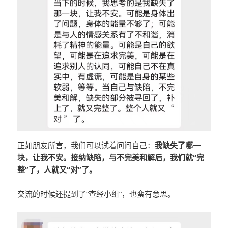
正如朋友所言，我们可以试着问问自己：
我缺失了哪一
块，让我不安。接纳缺陷，与不完美和解后，我们就“完
整”了，人就又“对”了。
交流的时候还提到了“查经小组”，也蛮有意思。