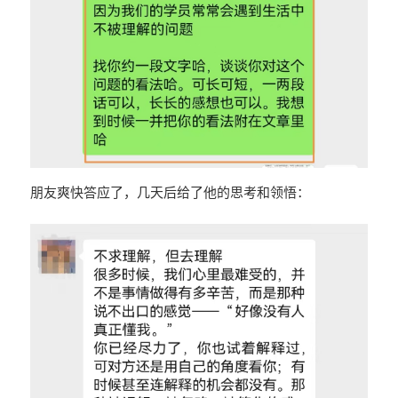
朋友爽快答应了，几天后给了他的思考和领悟：