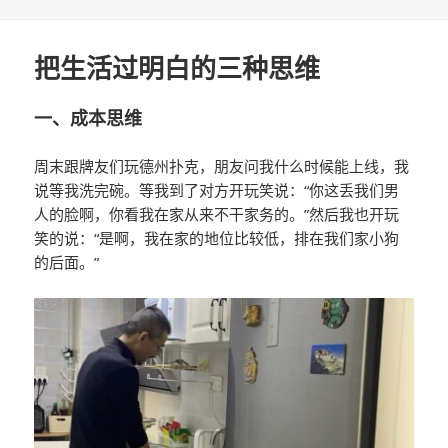
于
把生活过明白的三种思维
一、成本思维
周末跟牌友们玩德州扑克，朋友问我什么时候能上线，我
说等我洗完碗。等我到了对方开玩笑说：“你这丢我们男
人的脸啊，你看我在家从来不干家务的。”然后我也开玩
笑的说：“是啊，我在家的地位比较低，排在我们家小狗
的后面。”