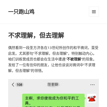
一只跑山鸡
菜单和
挂件
不求理解，但去理解
偶然看到一段圣方济各在13世纪所创作的和平祷词，蛮受
启发。尤其那句“不求理解，但去理解”，特别触动内心。
咱们训练营成员也都会在生活中遭遇“
不被理解
”的现象。
发给了一位有信仰的朋友，让他也谈谈对祷词中“不求理
解，但去理解”的领悟。