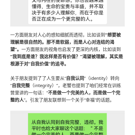
一方面朋友对人心的感知细腻而透彻，比如谈到
“想要被
理解是很自然的。那不是软弱，而是人心对连结的渴
望”。
一方面朋友的视角也启发了更深的内核，比如谈到
“我到底是谁？我这样是否有价值？”渴望被理解，其实是
根源于对“自我价值”的追寻。
关于朋友提到了了人生要从“
自我认同
”（identity）转向
“
自我完整
（integrity）”，老蟹也提到了咱们经常在训练
营里讲的一句话：“
不是做一个完美的人，而是做一个完
整的人
”。引发了朋友联想到一个关于“幸福”的话题。