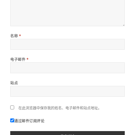
名称
*
电子邮件
*
站点
在此浏览器中保存我的姓名、电子邮件和站点地址。
通过邮件订阅评论