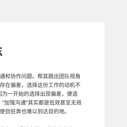
忘
通和协作问题。帮其跳出团队视角
存在偏差，选择这份工作的动机不
。因为一开始的选择出现偏差，便造
、“加强沟通”其实都是低效甚至无效
使劲狂奔也难以到达目的地。