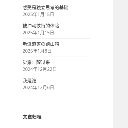
感受是独立思考的基础
2025年1月15日
被冲动挟持的体验
2025年1月15日
新派道家の跑山鸡
2025年1月8日
觉察：醒过来
2024年12月22日
我是谁
2024年12月6日
文章归档