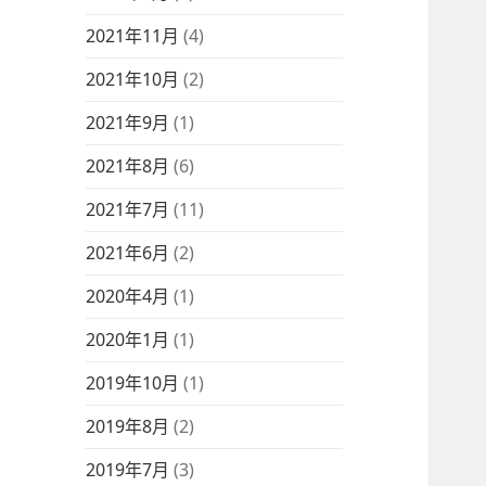
2021年11月
(4)
2021年10月
(2)
2021年9月
(1)
2021年8月
(6)
2021年7月
(11)
2021年6月
(2)
2020年4月
(1)
2020年1月
(1)
2019年10月
(1)
2019年8月
(2)
2019年7月
(3)