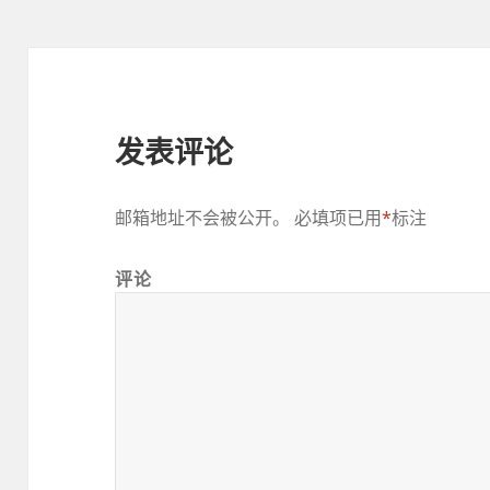
发表评论
邮箱地址不会被公开。
必填项已用
*
标注
评论