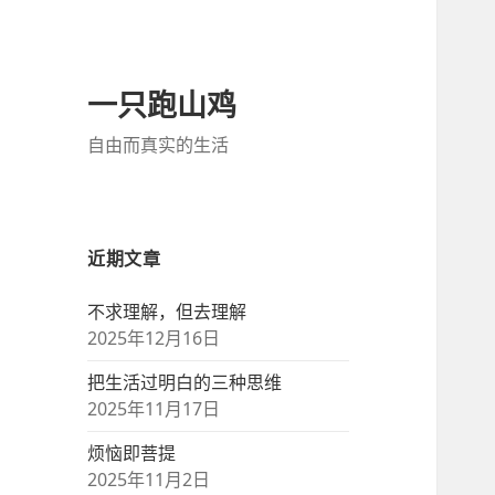
一只跑山鸡
自由而真实的生活
近期文章
不求理解，但去理解
2025年12月16日
把生活过明白的三种思维
2025年11月17日
烦恼即菩提
2025年11月2日