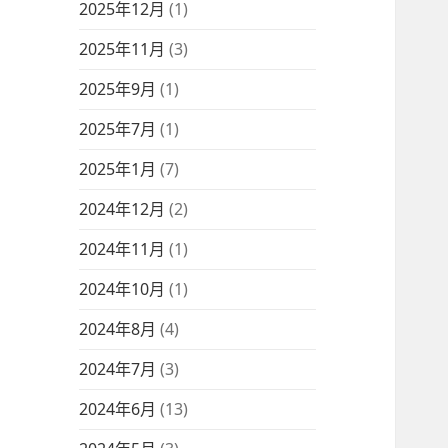
2025年12月
(1)
2025年11月
(3)
2025年9月
(1)
2025年7月
(1)
2025年1月
(7)
2024年12月
(2)
2024年11月
(1)
2024年10月
(1)
2024年8月
(4)
2024年7月
(3)
2024年6月
(13)