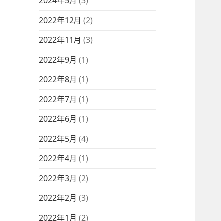
2024年5月
(3)
2022年12月
(2)
2022年11月
(3)
2022年9月
(1)
2022年8月
(1)
2022年7月
(1)
2022年6月
(1)
2022年5月
(4)
2022年4月
(1)
2022年3月
(2)
2022年2月
(3)
2022年1月
(2)