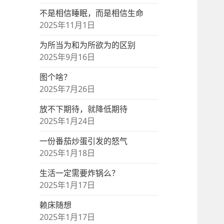
不是相信睡眠，而是相信生命
2025年11月1日
为所当为和为所欲为的区别
2025年9月16日
图个啥？
2025年7月26日
放不下期待，就降低期待
2025年1月24日
一份番茄炒蛋引发的怒气
2025年1月18日
生活一定需要炸锅么？
2025年1月17日
赖床随想
2025年1月17日