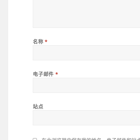
名称
*
电子邮件
*
站点