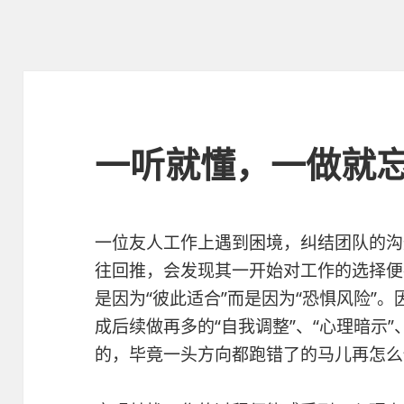
一听就懂，一做就
一位友人工作上遇到困境，纠结团队的沟
往回推，会发现其一开始对工作的选择便
是因为“彼此适合”而是因为“恐惧风险”
成后续做再多的“自我调整”、“心理暗示”
的，毕竟一头方向都跑错了的马儿再怎么