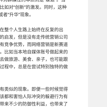
比如对“创新”的激发。同时，这种
或者“升华”现象。
在整个人生路上始终在反复的出
的启发，但是没有走传统营销公司
有竞争优势，而网络营销是新赛道
。比如当本地自媒体账号做起来的
去做旅游、美食、亲子，也可能跟
过程中，总是在尝试特别独特的做
有类似的现象。即便一些时候觉得
该都和害怕人际冲突的躲避行为有
带来不少的防御性利益，也带来了