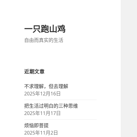
一只跑山鸡
自由而真实的生活
近期文章
不求理解，但去理解
2025年12月16日
把生活过明白的三种思维
2025年11月17日
烦恼即菩提
2025年11月2日