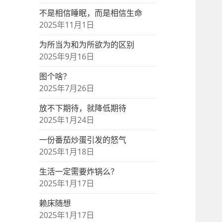
不是相信睡眠，而是相信生命
2025年11月1日
为所当为和为所欲为的区别
2025年9月16日
图个啥？
2025年7月26日
放不下期待，就降低期待
2025年1月24日
一份番茄炒蛋引发的怒气
2025年1月18日
生活一定需要炸锅么？
2025年1月17日
赖床随想
2025年1月17日