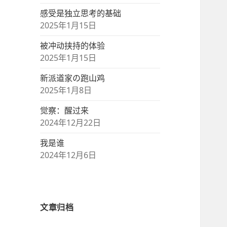
感受是独立思考的基础
2025年1月15日
被冲动挟持的体验
2025年1月15日
新派道家の跑山鸡
2025年1月8日
觉察：醒过来
2024年12月22日
我是谁
2024年12月6日
文章归档