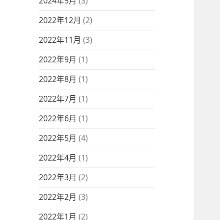
2024年5月
(3)
2022年12月
(2)
2022年11月
(3)
2022年9月
(1)
2022年8月
(1)
2022年7月
(1)
2022年6月
(1)
2022年5月
(4)
2022年4月
(1)
2022年3月
(2)
2022年2月
(3)
2022年1月
(2)