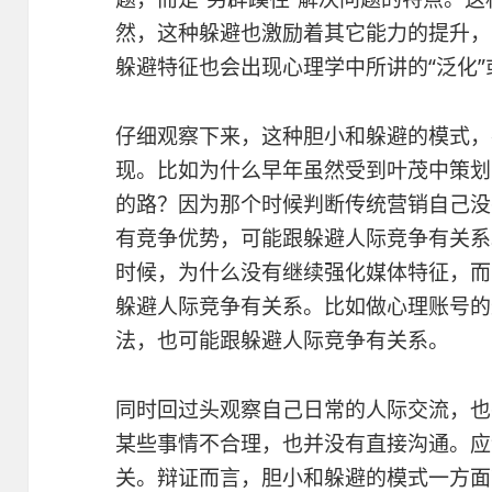
然，这种躲避也激励着其它能力的提升，
躲避特征也会出现心理学中所讲的“泛化”
仔细观察下来，这种胆小和躲避的模式，
现。比如为什么早年虽然受到叶茂中策划
的路？因为那个时候判断传统营销自己没
有竞争优势，可能跟躲避人际竞争有关系
时候，为什么没有继续强化媒体特征，而
躲避人际竞争有关系。比如做心理账号的
法，也可能跟躲避人际竞争有关系。
同时回过头观察自己日常的人际交流，也
某些事情不合理，也并没有直接沟通。应
关。辩证而言，胆小和躲避的模式一方面