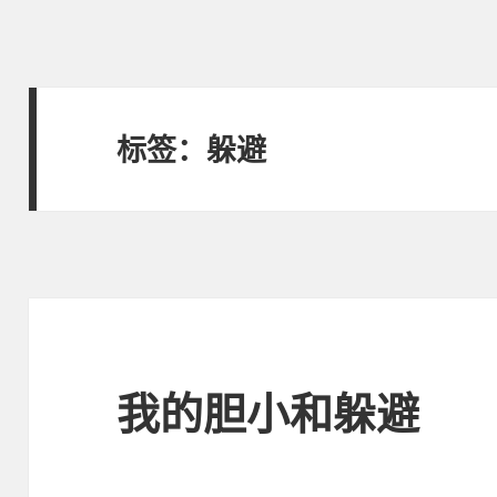
标签：躲避
我的胆小和躲避