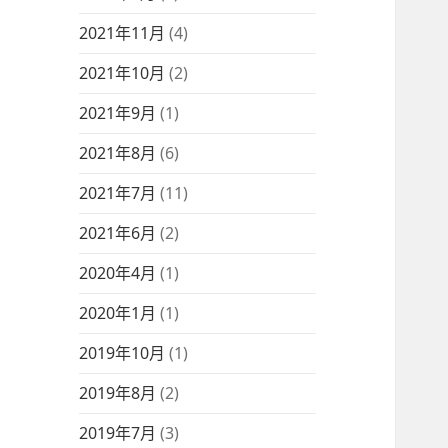
2021年11月
(4)
2021年10月
(2)
2021年9月
(1)
2021年8月
(6)
2021年7月
(11)
2021年6月
(2)
2020年4月
(1)
2020年1月
(1)
2019年10月
(1)
2019年8月
(2)
2019年7月
(3)