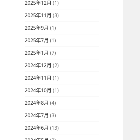
2025年12月
(1)
2025年11月
(3)
2025年9月
(1)
2025年7月
(1)
2025年1月
(7)
2024年12月
(2)
2024年11月
(1)
2024年10月
(1)
2024年8月
(4)
2024年7月
(3)
2024年6月
(13)