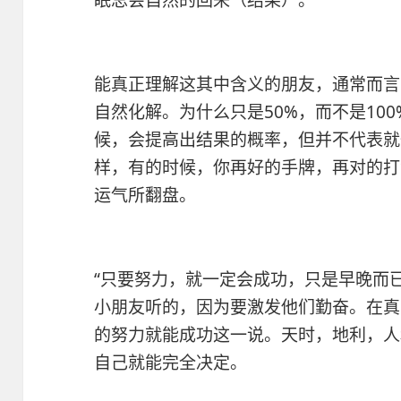
眠总会自然的回来（结果）。
能真正理解这其中含义的朋友，通常而言
自然化解。为什么只是50%，而不是10
候，会提高出结果的概率，但并不代表就
样，有的时候，你再好的手牌，再对的打
运气所翻盘。
“只要努力，就一定会成功，只是早晚而
小朋友听的，因为要激发他们勤奋。在真
的努力就能成功这一说。天时，地利，人
自己就能完全决定。