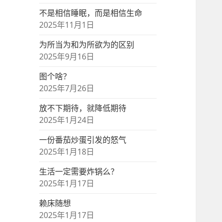
不是相信睡眠，而是相信生命
2025年11月1日
为所当为和为所欲为的区别
2025年9月16日
图个啥？
2025年7月26日
放不下期待，就降低期待
2025年1月24日
一份番茄炒蛋引发的怒气
2025年1月18日
生活一定需要炸锅么？
2025年1月17日
赖床随想
2025年1月17日