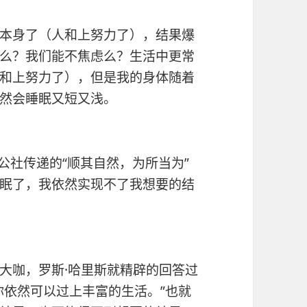
本身了（人和上努力了），结果爆
么？我们能不焦虑么？生活中更常
和上努力了），但是我的身体随着
然会睡眠又短又浅。
公社传递的“顺其自然，为所当为”
眠了，我依然实现不了我想要的结
大咖，罗斯·哈里斯就精辟的回答过
你依然可以过上丰富的生活。”也就