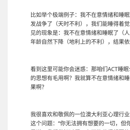
比如举个极端例子：我不在意情绪和睡眠
发战争了（天时不利），我们能睡得着觉
见的现象是：我不在意情绪和睡眠了（人
年龄自然下降（地利上的不利），结果依
看到这里可能你会迷惑：那咱们ACT睡眠
的思想有毛用啊？我就算不在意情绪和睡
果啊？
我很喜欢和敬佩的一位澳大利亚心理行业
这个问题：“你无法拥有想要的一切，但