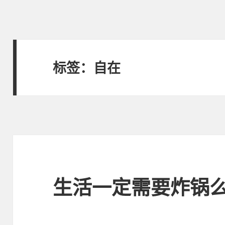
标签：自在
生活一定需要炸锅