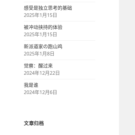
感受是独立思考的基础
2025年1月15日
被冲动挟持的体验
2025年1月15日
新派道家の跑山鸡
2025年1月8日
觉察：醒过来
2024年12月22日
我是谁
2024年12月6日
文章归档