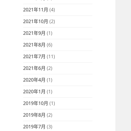
2021年11月
(4)
2021年10月
(2)
2021年9月
(1)
2021年8月
(6)
2021年7月
(11)
2021年6月
(2)
2020年4月
(1)
2020年1月
(1)
2019年10月
(1)
2019年8月
(2)
2019年7月
(3)