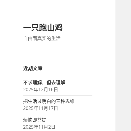
一只跑山鸡
自由而真实的生活
近期文章
不求理解，但去理解
2025年12月16日
把生活过明白的三种思维
2025年11月17日
烦恼即菩提
2025年11月2日