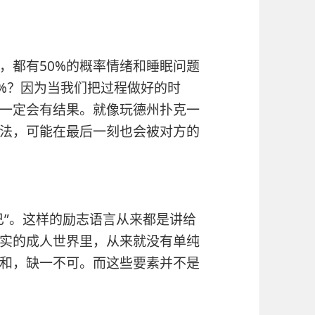
，都有50%的概率情绪和睡眠问题
0%？因为当我们把过程做好的时
一定会有结果。就像玩德州扑克一
法，可能在最后一刻也会被对方的
已”。这样的励志语言从来都是讲给
实的成人世界里，从来就没有单纯
和，缺一不可。而这些要素并不是