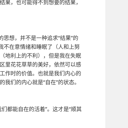
结果，也可能得不到想要的结果，
的思想，并不是一种追求“结果”的
，我不在意情绪和睡眠了（人和上努
（地利上的不利），但是我在失眠
区里花花草草的美好，依然可以感
工作时的价值。也就是我们内心的
的我们的内心就是“自在”的状态。
们都能自在的活着”。这才是“顺其