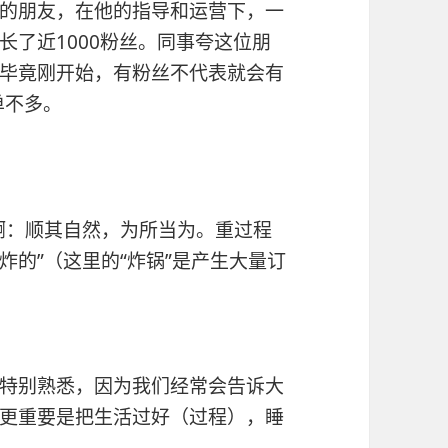
的朋友，在他的指导和运营下，一
长了近1000粉丝。同事夸这位朋
毕竟刚开始，有粉丝不代表就会有
单不多。
啊：顺其自然，为所当为。重过程
的”（这里的“炸锅”是产生大量订
特别熟悉，因为我们经常会告诉大
更重要是把生活过好（过程），睡