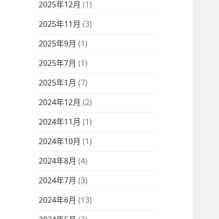
2025年12月
(1)
2025年11月
(3)
2025年9月
(1)
2025年7月
(1)
2025年1月
(7)
2024年12月
(2)
2024年11月
(1)
2024年10月
(1)
2024年8月
(4)
2024年7月
(3)
2024年6月
(13)