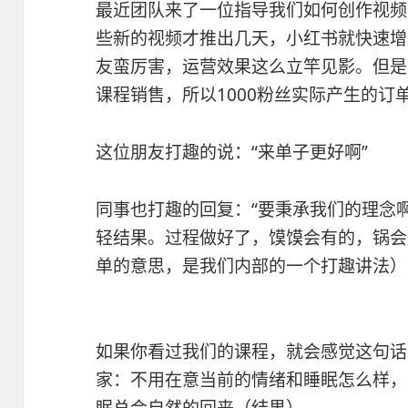
最近团队来了一位指导我们如何创作视频
些新的视频才推出几天，小红书就快速增
友蛮厉害，运营效果这么立竿见影。但是
课程销售，所以1000粉丝实际产生的订
这位朋友打趣的说：“来单子更好啊”
同事也打趣的回复：“要秉承我们的理念
轻结果。过程做好了，馍馍会有的，锅会炸
单的意思，是我们内部的一个打趣讲法）
如果你看过我们的课程，就会感觉这句话
家：不用在意当前的情绪和睡眠怎么样，