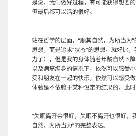
是说，我们做好过程，有可能获得想要的
但最后都可以活的很好。
站在哲学的层面，“顺其自然，为所当为”
思想，而是追求“状态”的思想。就好比
力了），但是我的身体随着年龄自然下降
以及病痛缠身的情况下，依然可以感受小
受和朋友在一起的快乐，依然可以感受做
体验是不依赖于某种设定的结果的，此时
“失眠离开会很好，失眠不离开也很好，我
自然，为所当为”的完整表达。