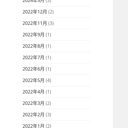
2024年5月
(3)
2022年12月
(2)
2022年11月
(3)
2022年9月
(1)
2022年8月
(1)
2022年7月
(1)
2022年6月
(1)
2022年5月
(4)
2022年4月
(1)
2022年3月
(2)
2022年2月
(3)
2022年1月
(2)