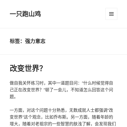
一只跑山鸡
菜单和
挂件
标签：强力意志
改变世界？
做自我关怀练习时，其中一道题目问：“什么时候觉得自
己正在改变世界？”顿了一会儿，不知道怎么回答这个问
题。
一方面，对这个问题十分熟悉，无数成就人士都强调“改
变世界”这个观念，比如乔布斯。另一方面，随着年龄的
增大，随着对老祖宗的一些智慧的肤浅了解，会发现我们