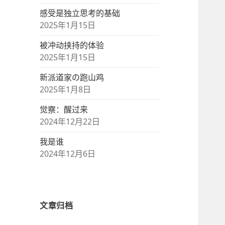
感受是独立思考的基础
2025年1月15日
被冲动挟持的体验
2025年1月15日
新派道家の跑山鸡
2025年1月8日
觉察：醒过来
2024年12月22日
我是谁
2024年12月6日
文章归档