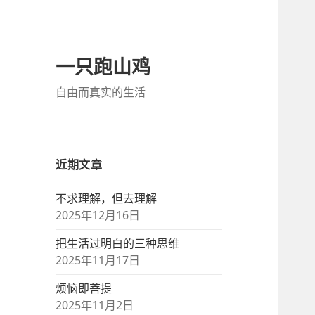
一只跑山鸡
自由而真实的生活
近期文章
不求理解，但去理解
2025年12月16日
把生活过明白的三种思维
2025年11月17日
烦恼即菩提
2025年11月2日