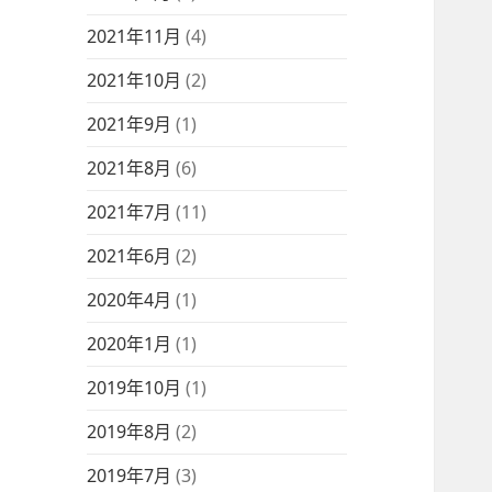
2021年11月
(4)
2021年10月
(2)
2021年9月
(1)
2021年8月
(6)
2021年7月
(11)
2021年6月
(2)
2020年4月
(1)
2020年1月
(1)
2019年10月
(1)
2019年8月
(2)
2019年7月
(3)