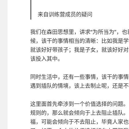
来自训练营成员的疑问
我们在森田思想里，讲求“为所当为”，
候，该干的事情相当的清晰：比如我是学
就该好好带孩子；我是子女，就该好好对
该投入其中。
同时生活中，还有一些事情，该干的事情
遇到插队的情境，该上去制止呢，还是不
这里面首先牵涉到一个价值选择的问题。
规则的，那么就会倾向于上去阻止插队。
福，可能会倾向于不去阻止，毕竟人家也