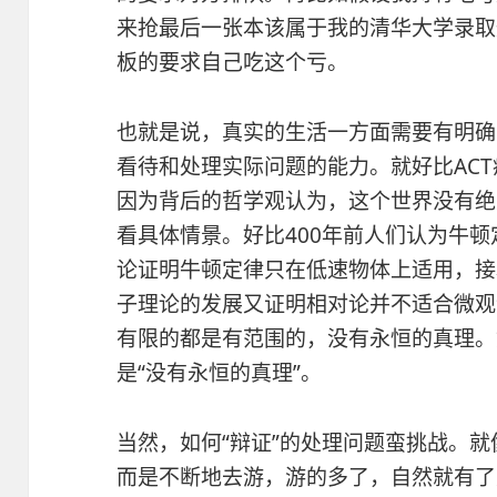
来抢最后一张本该属于我的清华大学录取
板的要求自己吃这个亏。
也就是说，真实的生活一方面需要有明确的
看待和处理实际问题的能力。就好比ACT
因为背后的哲学观认为，这个世界没有绝
看具体情景。好比400年前人们认为牛
论证明牛顿定律只在低速物体上适用，接
子理论的发展又证明相对论并不适合微观
有限的都是有范围的，没有永恒的真理。
是“没有永恒的真理”。
当然，如何“辩证”的处理问题蛮挑战。
而是不断地去游，游的多了，自然就有了