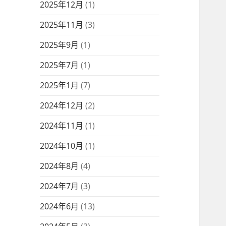
2025年12月
(1)
2025年11月
(3)
2025年9月
(1)
2025年7月
(1)
2025年1月
(7)
2024年12月
(2)
2024年11月
(1)
2024年10月
(1)
2024年8月
(4)
2024年7月
(3)
2024年6月
(13)