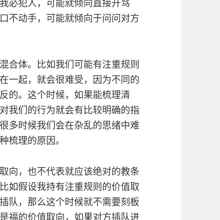
我必犯人，可能就倾向直接开骂
口不动手，可能就倾向于问问对方
混合体。比如我们可能有注重规则
在一起，就会很难受，因为不同的
反的。这个时候，如果能梳理清
对我们的行为就会有比较明确的指
很多时候我们会在杂乱的思绪中难
种梳理的原因。
取向，也不代表就应该绝对的教条
比如假设我持有注重规则的价值取
插队，那么这个时候就不需要刻板
是福的价值取向，如果对方插队进