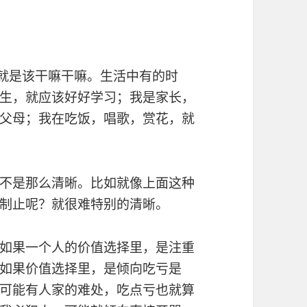
也就是该干嘛干嘛。生活中有的时
生，就应该好好学习；我是家长，
父母；我在吃饭，唱歌，赏花，就
不是那么清晰。比如就像上面这种
制止呢？就很难特别的清晰。
如果一个人的价值选择里，是注重
如果价值选择里，是倾向吃亏是
可能有人家的难处，吃点亏也就算