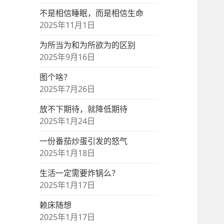
不是相信睡眠，而是相信生命
2025年11月1日
为所当为和为所欲为的区别
2025年9月16日
图个啥？
2025年7月26日
放不下期待，就降低期待
2025年1月24日
一份番茄炒蛋引发的怒气
2025年1月18日
生活一定需要炸锅么？
2025年1月17日
赖床随想
2025年1月17日