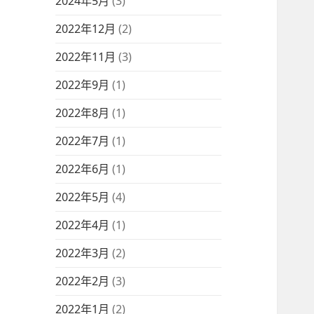
2024年5月
(3)
2022年12月
(2)
2022年11月
(3)
2022年9月
(1)
2022年8月
(1)
2022年7月
(1)
2022年6月
(1)
2022年5月
(4)
2022年4月
(1)
2022年3月
(2)
2022年2月
(3)
2022年1月
(2)