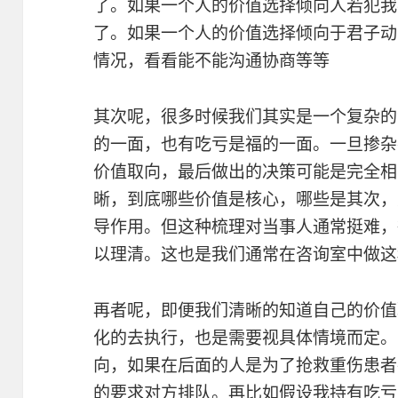
了。如果一个人的价值选择倾向人若犯我
了。如果一个人的价值选择倾向于君子动
情况，看看能不能沟通协商等等
其次呢，很多时候我们其实是一个复杂的
的一面，也有吃亏是福的一面。一旦掺杂
价值取向，最后做出的决策可能是完全相
晰，到底哪些价值是核心，哪些是其次，
导作用。但这种梳理对当事人通常挺难，
以理清。这也是我们通常在咨询室中做这
再者呢，即便我们清晰的知道自己的价值
化的去执行，也是需要视具体情境而定。
向，如果在后面的人是为了抢救重伤患者
的要求对方排队。再比如假设我持有吃亏