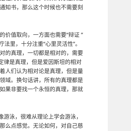
通知书，那么这个时候也不需要刻
价值取向，一方面也需要“辩证 ”
疗法里，十分注重“心里灵活性”。
对的真理，一切都是相对的，需要
顿定律是真理，但是爱因斯坦的相对
着人们认为相对论是真理，但是量
领域。换句话讲，所有的真理都是
如果非要找一个永恒的真理，那就
就像游泳，很难从理论上学会游泳，
那么点感觉。无论如何，对自己慈